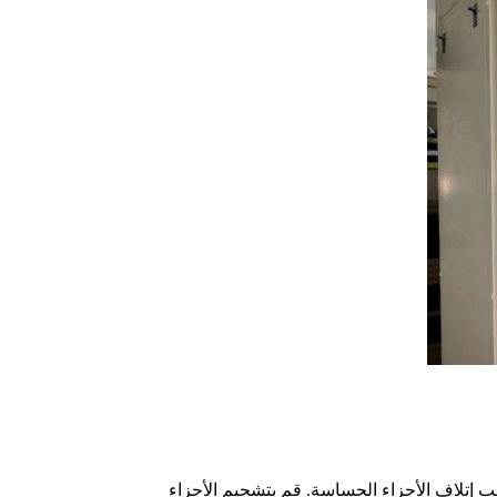
ب إتلاف الأجزاء الحساسة. قم بتشحيم الأجزاء