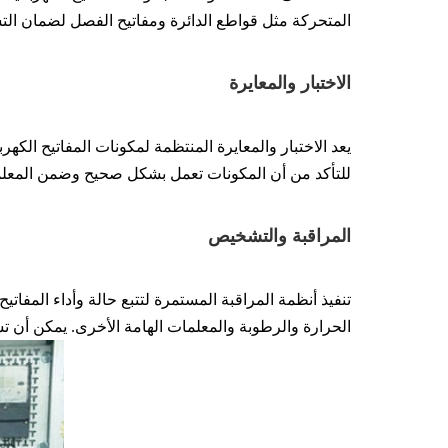
المتحركة مثل قواطع الدائرة ومفاتيح الفصل لضمان الت
الاختبار والمعايرة
يعد الاختبار والمعايرة المنتظمة لمكونات المفاتيح الكهرب
للتأكد من أن المكونات تعمل بشكل صحيح وضمن المعلم
المراقبة والتشخيص
تنفيذ أنظمة المراقبة المستمرة لتتبع حالة وأداء المفا
الحرارة والرطوبة والمعلمات الهامة الأخرى. يمكن أن