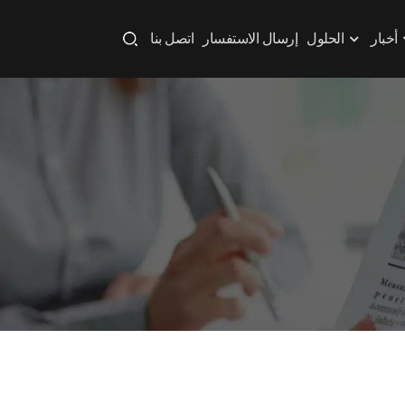
أخبار
الحلول
إرسال الاستفسار
اتصل بنا