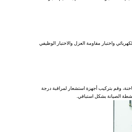
الكهربائي واختبار مقاومة العزل والاختبار الوظيفي
ساخنة، وقم بتركيب أجهزة استشعار لمراقبة درجة
نشطة الصيانة بشكل استباقي.