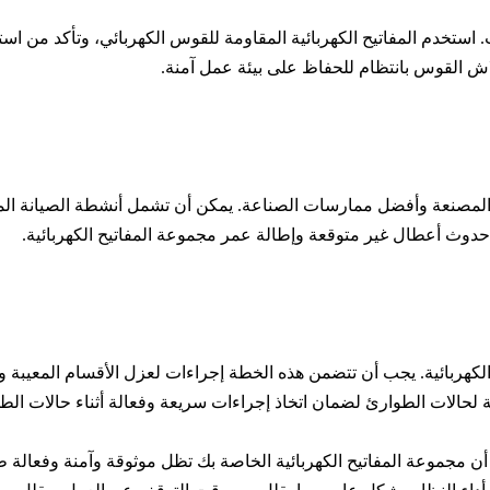
اش القوس بانتظام للحفاظ على بيئة عمل آمنة.
 المصنعة وأفضل ممارسات الصناعة. يمكن أن تشمل أنشطة الصيانة المج
 حدوث أعطال غير متوقعة وإطالة عمر مجموعة المفاتيح الكهربائية.
لكهربائية. يجب أن تتضمن هذه الخطة إجراءات لعزل الأقسام المعيبة واست
 لحالات الطوارئ لضمان اتخاذ إجراءات سريعة وفعالة أثناء حالات الط
ن مجموعة المفاتيح الكهربائية الخاصة بك تظل موثوقة وآمنة وفعالة طو