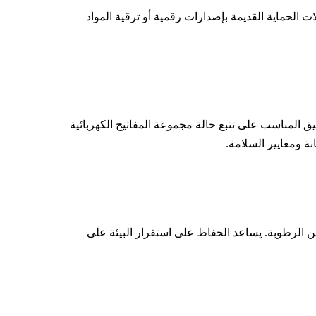
ت الحماية القديمة بإصدارات رقمية أو ترقية المواد
ق المناسب على تتبع حالة مجموعة المفاتيح الكهربائية
ة ومعايير السلامة.
من الرطوبة. يساعد الحفاظ على استقرار البيئة على