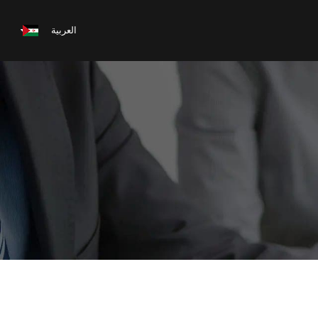
العربية