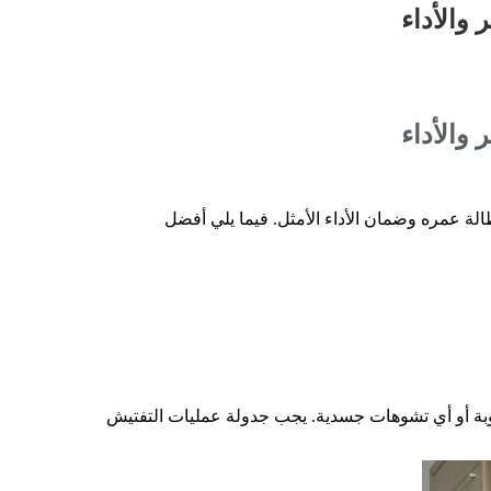
 والأداء
 والأداء
لإطالة عمره وضمان الأداء الأمثل. فيما يلي أفضل
طوبة أو أي تشوهات جسدية. يجب جدولة عمليات التفتيش