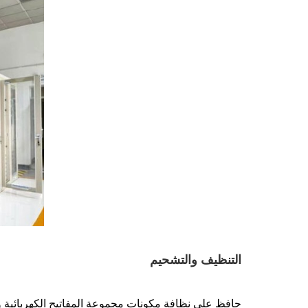
التنظيف والتشحيم
حافظ على نظافة مكونات مجموعة المفاتيح الكهربائية وخ