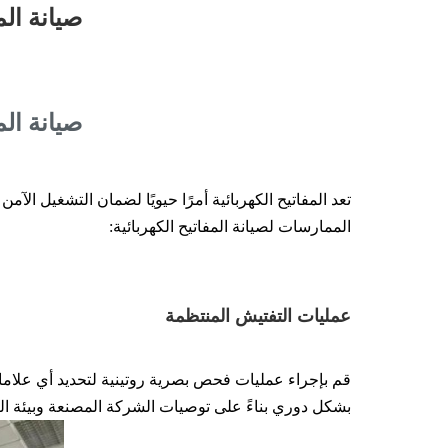
صيانة الم
صيانة الم
تعد المفاتيح الكهربائية أمرًا حيويًا لضمان التشغيل الآم
الممارسات لصيانة المفاتيح الكهربائية:
عمليات التفتيش المنتظمة
قم بإجراء عمليات فحص بصرية روتينية لتحديد أي علاما
بشكل دوري بناءً على توصيات الشركة المصنعة وبيئة ال