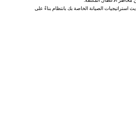
 مخاطر الأعطال المكلفة.
استراتيجيات الصيانة الخاصة بك بانتظام بناءً على