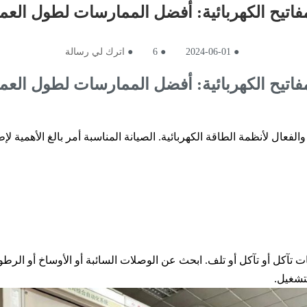
فاتيح الكهربائية: أفضل الممارسات لطول العمر
●
2024-06-01
●
6
●
اترك لي رسالة
فاتيح الكهربائية: أفضل الممارسات لطول العمر
ن والفعال لأنظمة الطاقة الكهربائية. الصيانة المناسبة أمر بالغ الأهمية 
ت تآكل أو تآكل أو تلف. ابحث عن الوصلات السائبة أو الأوساخ أو الر
تشغيل.