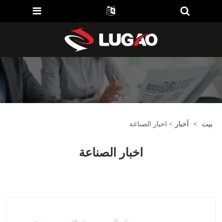
بيت
>
أخبار
> اخبار الصناعة
اخبار الصناعة