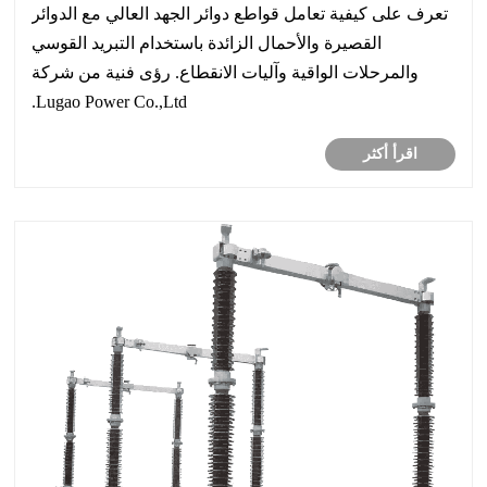
تعرف على كيفية تعامل قواطع دوائر الجهد العالي مع الدوائر
القصيرة والأحمال الزائدة باستخدام التبريد القوسي
والمرحلات الواقية وآليات الانقطاع. رؤى فنية من شركة
Lugao Power Co.,Ltd.
اقرأ أكثر