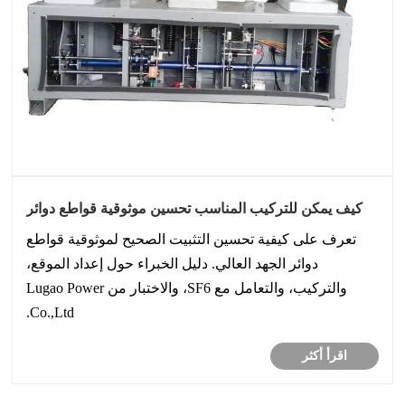
كيف يمكن للتركيب المناسب تحسين موثوقية قواطع دوائر
الجهد العالي؟
تعرف على كيفية تحسين التثبيت الصحيح لموثوقية قواطع
دوائر الجهد العالي. دليل الخبراء حول إعداد الموقع،
والتركيب، والتعامل مع SF6، والاختبار من Lugao Power
Co.,Ltd.
اقرأ أكثر