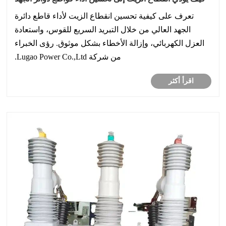
العالي؟
تعرف على كيفية تحسين انقطاع الزيت لأداء قاطع دائرة
الجهد العالي من خلال التبريد السريع للقوس، واستعادة
العزل الكهربائي، وإزالة الأخطاء بشكل موثوق. رؤى الخبراء
من شركة Lugao Power Co.,Ltd.
اقرأ أكثر