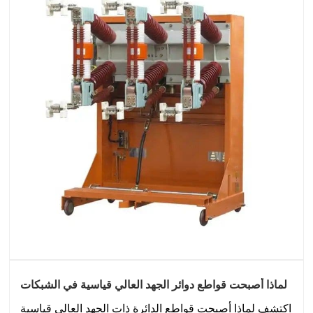
لماذا أصبحت قواطع دوائر الجهد العالي قياسية في الشبكات
الذكية؟
اكتشف لماذا أصبحت قواطع الدائرة ذات الجهد العالي قياسية