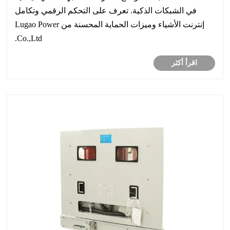
في الشبكات الذكية. تعرف على التحكم الرقمي وتكامل
إنترنت الأشياء وميزات الحماية المحسنة من Lugao Power
Co.,Ltd.
اقرأ أكثر