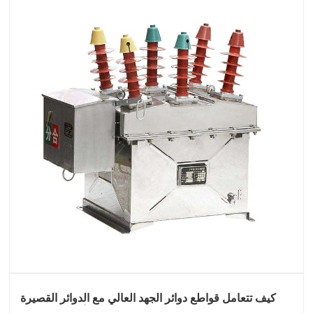
كيف تتعامل قواطع دوائر الجهد العالي مع الدوائر القصيرة
والأحمال الزائدة؟