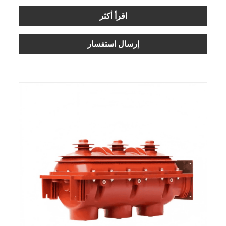
اقرأ أكثر
إرسال استفسار