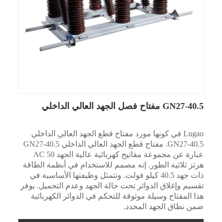
GN27-40.5 مفتاح فصل الجهد العالي الداخلي
Lugao في كونها مورد مفتاح قطع الجهد العالي الداخلي
GN27-40.5. مفتاح قطع الجهد العالي الداخلي GN27-40.5
عبارة عن مجموعة مفاتيح كهربائية عالية الجهد AC 50
هرتز ثلاثية الطور. إنه مصمم للاستخدام في أنظمة الطاقة
ذات جهد 40.5 كيلو فولت. وتتمثل وظيفتها الأساسية في
تقسيم وإغلاق الدوائر تحت حالة الجهد وعدم التحميل. يوفر
هذا المفتاح وسيلة موثوقة للتحكم في الدوائر الكهربائية
ضمن نطاق الجهد المحدد.