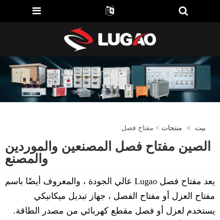
بيت
>
منتجات
> مفتاح فصل
الصين مفتاح فصل المصنعين والموردين
والمصنع
يعد مفتاح فصل Lugao عالي الجودة ، والمعروف أيضًا باسم
مفتاح العزل أو مفتاح الفصل ، جهاز تبديل ميكانيكي
يستخدم لعزل أو فصل مقطع كهربائي من مصدر الطاقة.