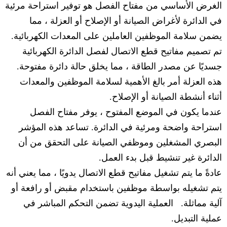
الغرض الأساسي من مفتاح الفصل هو توفير استراحة مرئية
في الدائرة لأغراض الصيانة أو الإصلاح أو العزلة ، مما
يضمن سلامة الموظفين العاملين على المعدات الكهربائية.
تم تصميم مفاتيح قطع الاتصال لفصل الدائرة الكهربائية
جسديًا عن مصدر الطاقة ، مما يخلق حالة دائرة مفتوحة.
هذه العزلة أمر بالغ الأهمية لسلامة الموظفين والمعدات
أثناء أنشطة الصيانة أو الإصلاح.
عندما يكون في الموضع المفتوح ، يوفر مفتاح الفصل
استراحة واضحة ومرئية في الدائرة. تساعد هذه المؤشر
البصري المشغلين وموظفي الصيانة على التحقق من أن
الدائرة غير تنشيط قبل بدء العمل.
عادةً ما يتم تشغيل مفاتيح قطع الاتصال يدويًا ، مما يعني أنه
يتم تشغيله بواسطة موظفين باستخدام مقبض أو رافعة أو
آلية مماثلة. العملية اليدوية تضمن التحكم المباشر في
عملية التبديل.