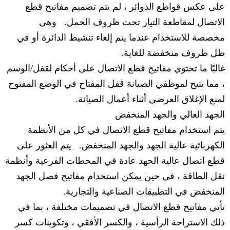
على عكس قواطع الدوائر ، لم يتم تصميم مفاتيح قطع
الاتصال لمقاطعة التيار تحت ظروف الحمل. وهي
مخصصة للاستخدام عندما يتم إلغاء تنشيط الدائرة أو في
ظل ظروف منخفضة للغاية.
غالبًا ما تحتوي مفاتيح قطع الاتصال على أحكام لقفل/الوسم
، مما يتيح لموظفي الصيانة قفل المفتاح في الوضع المفتوح
لمنع الإغلاق العرضي أثناء أعمال الصيانة.
الجهد العالي والجهد المنخفض
يتم استخدام مفاتيح قطع الاتصال في كل من الأنظمة
الكهربائية عالية الجهد والجهد المنخفض. يتم العثور على
قطع اتصال عالية الجهد عادة في المحطات الفرعية وأنظمة
نقل الطاقة ، في حين يمكن استخدام مفاتيح فصل الجهد
المنخفض في التطبيقات الصناعية والتجارية.
تأتي مفاتيح قطع الاتصال في تصميمات مختلفة ، بما في
ذلك الاستراحة الرأسية ، والكسر الأفقي ، وتكوينات كسر