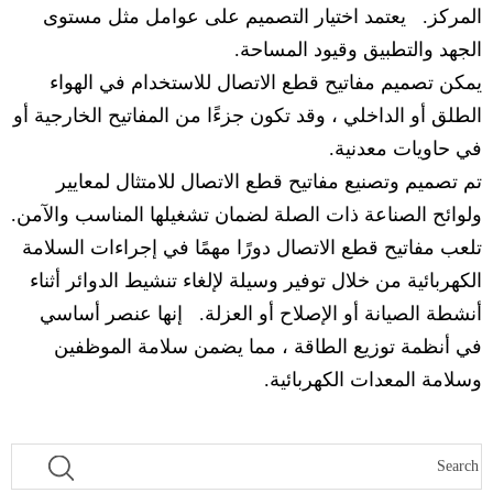
المركز. يعتمد اختيار التصميم على عوامل مثل مستوى
الجهد والتطبيق وقيود المساحة.
يمكن تصميم مفاتيح قطع الاتصال للاستخدام في الهواء
الطلق أو الداخلي ، وقد تكون جزءًا من المفاتيح الخارجية أو
في حاويات معدنية.
تم تصميم وتصنيع مفاتيح قطع الاتصال للامتثال لمعايير
ولوائح الصناعة ذات الصلة لضمان تشغيلها المناسب والآمن.
تلعب مفاتيح قطع الاتصال دورًا مهمًا في إجراءات السلامة
الكهربائية من خلال توفير وسيلة لإلغاء تنشيط الدوائر أثناء
أنشطة الصيانة أو الإصلاح أو العزلة. إنها عنصر أساسي
في أنظمة توزيع الطاقة ، مما يضمن سلامة الموظفين
وسلامة المعدات الكهربائية.