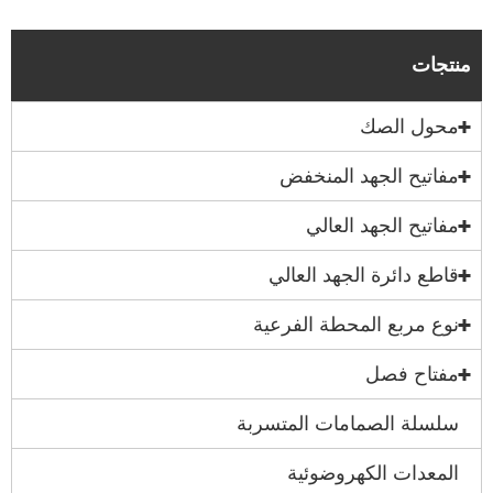
منتجات
محول الصك
مفاتيح الجهد المنخفض
مفاتيح الجهد العالي
قاطع دائرة الجهد العالي
نوع مربع المحطة الفرعية
مفتاح فصل
سلسلة الصمامات المتسربة
المعدات الكهروضوئية