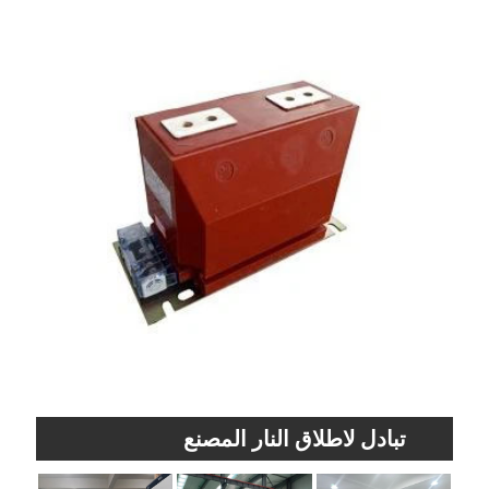
تبادل لاطلاق النار المصنع