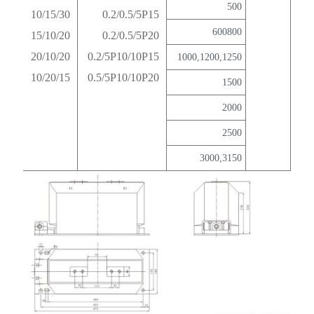
500
10/15/30
0.2/0.5/5P15
600800
15/10/20
0.2/0.5/5P20
20/10/20
0.2/5P10/10P15
1000,1200,1250
10/20/15
0.5/5P10/10P20
1500
2000
2500
3000,3150