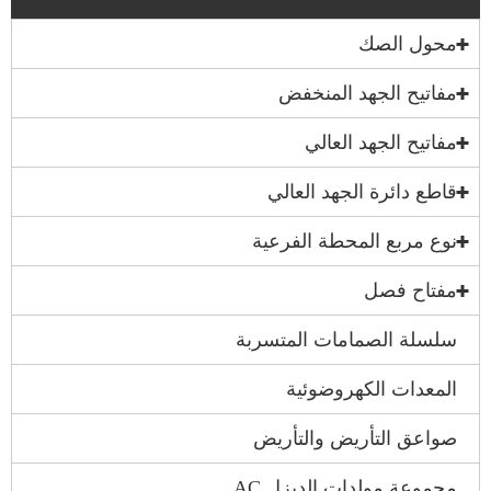
محول الصك
مفاتيح الجهد المنخفض
مفاتيح الجهد العالي
قاطع دائرة الجهد العالي
نوع مربع المحطة الفرعية
مفتاح فصل
سلسلة الصمامات المتسربة
المعدات الكهروضوئية
صواعق التأريض والتأريض
مجموعة مولدات الديزل AC