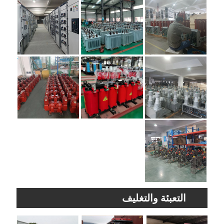
التعبئة والتغليف