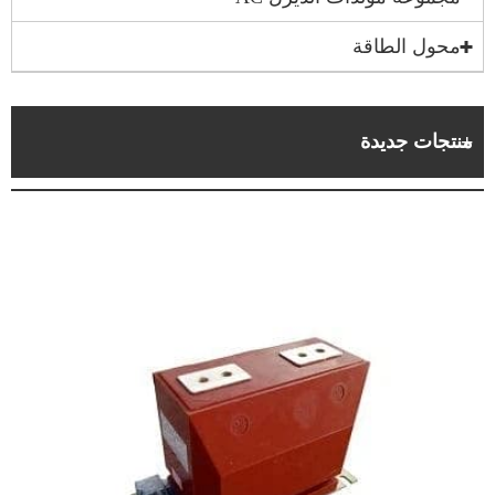
محول الطاقة
منتجات جديدة