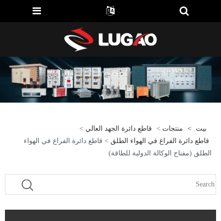
بيت
>
منتجات
>
قاطع دائرة الجهد العالي
>
قاطع دائرة الفراغ في الهواء الطلق
> قاطع دائرة الفراغ في الهواء
الطلق (مفتاح الوكالة الدولية للطاقة)