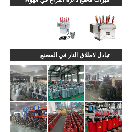
الطلق (مفتاح الوكالة الدولية للطاقة)
تبادل لاطلاق النار في المصنع