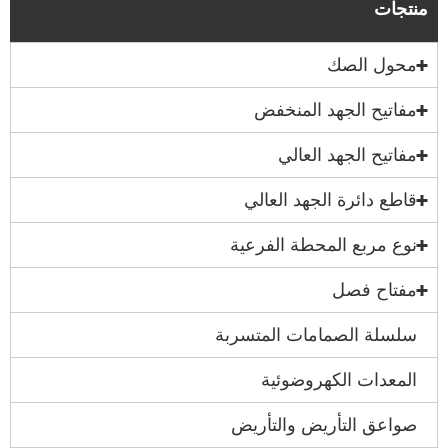
منتجات
محول الصك
مفاتيح الجهد المنخفض
مفاتيح الجهد العالي
قاطع دائرة الجهد العالي
نوع مربع المحطة الفرعية
مفتاح فصل
سلسلة الصمامات المتسربة
المعدات الكهروضوئية
صواعق التأريض والتأريض