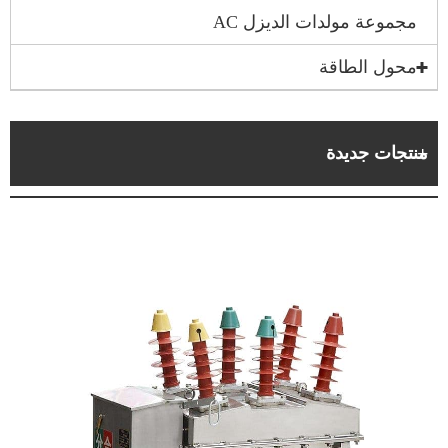
مجموعة مولدات الديزل AC
محول الطاقة
منتجات جديدة